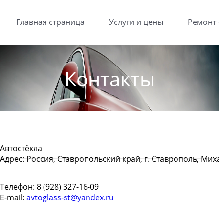
Главная страница
Услуги и цены
Ремонт 
Контакты
Автостёкла
Адрес:
Россия, Ставропольский край, г. Ставрополь, Ми
Телефон:
8 (928) 327-16-09
E-mail:
avtoglass-st@yandex.ru