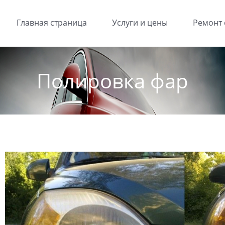
Главная страница
Услуги и цены
Ремонт 
Полировка фар