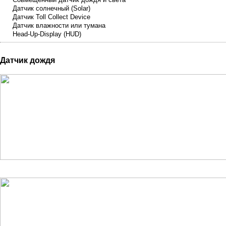
Датчик солнечный (Solar)
Датчик Toll Collect Device
Датчик влажности или тумана
Head-Up-Display (HUD)
Датчик дождя