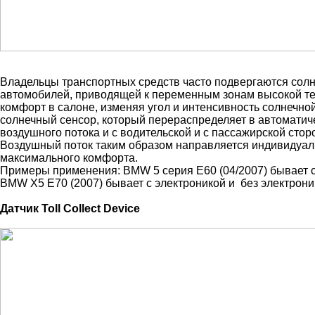
Владельцы транспортных средств часто подвергаются солн
автомобилей, приводящей к переменным зонам высокой те
комфорт в салоне, изменяя угол и интенсивность солнечно
солнечный сенсор, который перераспределяет в автомати
воздушного потока и с водительской и с пассажирской стор
Воздушный поток таким образом направляется индивидуал
максимального комфорта.
Примеры применения: BMW 5 серия E60 (04/2007) бывает с 
BMW X5 E70 (2007) бывает с электроникой и без электрони
Датчик Toll Collect Device