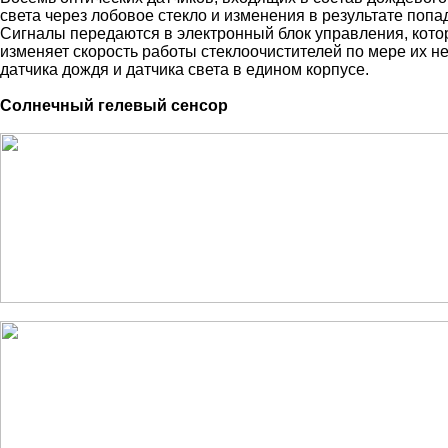
света через лобовое стекло и изменения в результате попа
Сигналы передаются в электронный блок управления, котор
изменяет скорость работы стеклоочистителей по мере их 
датчика дождя и датчика света в едином корпусе.
Солнечный гелевый сенсор