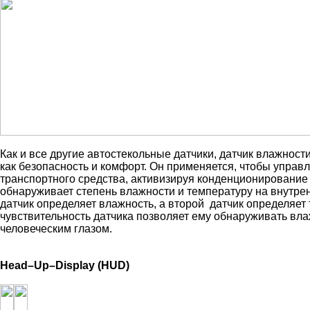
Как и все другие автостекольные датчики, датчик влажност
как безопасность и комфорт. Он применяется, чтобы управ
транспортного средства, активизируя конденционирование 
обнаруживает степень влажности и температуру на внутре
датчик определяет влажность, а второй датчик определяет
чувствительность датчика позволяет ему обнаруживать вла
человеческим глазом.
Head–Up–Display (HUD)