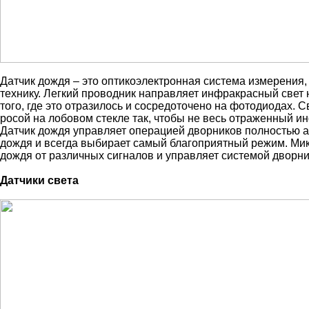
Датчик дождя – это оптикоэлектронная система измерения
технику. Легкий проводник направляет инфракрасный свет 
того, где это отразилось и сосредоточено на фотодиодах. 
росой на лобовом стекле так, чтобы не весь отраженный и
Датчик дождя управляет операцией дворников полностью а
дождя и всегда выбирает самый благоприятный режим. Ми
дождя от различных сигналов и управляет системой дворни
Датчики света