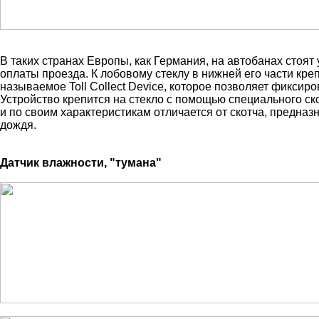
В таких странах Европы, как Германия, на автобанах стоя
оплаты проезда. К лобовому стеклу в нижней его части креп
называемое Toll Collect Device, которое позволяет фиксир
Устройство крепится на стекло с помощью специального ск
и по своим характеристикам отличается от скотча, предназ
дождя.
Датчик влажности, "тумана"